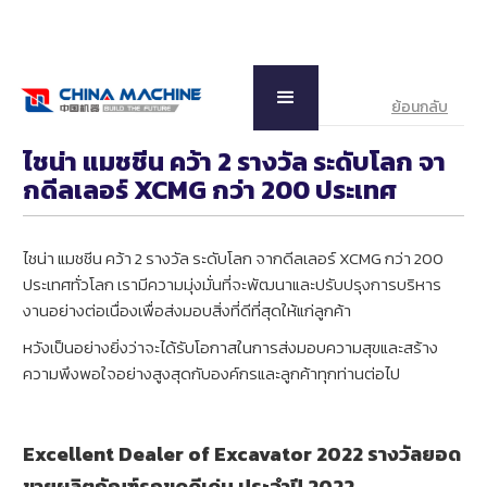
ย้อนกลับ
ไชน่า แมชชีน คว้า 2 รางวัล ระดับโลก จา
กดีลเลอร์ XCMG กว่า 200 ประเทศ
ไชน่า แมชชีน คว้า 2 รางวัล ระดับโลก จากดีลเลอร์ XCMG กว่า 200
ประเทศทั่วโลก เรามีความมุ่งมั่นที่จะพัฒนาและปรับปรุงการบริหาร
งานอย่างต่อเนื่องเพื่อส่งมอบสิ่งที่ดีที่สุดให้แก่ลูกค้า
หวังเป็นอย่างยิ่งว่าจะได้รับโอกาสในการส่งมอบความสุขและสร้าง
ความพึงพอใจอย่างสูงสุดกับองค์กรและลูกค้าทุกท่านต่อไป
Excellent Dealer of Excavator 2022 รางวัลยอด
ขายผลิตภัณฑ์รถขุดดีเด่น ประจำปี 2022