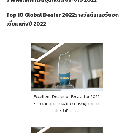
Top 10 Global Dealer 2022รางวัลดีลเลอร์ยอด
เยี่ยมแห่งปี 2022
Excellent Dealer of Excavator 2022
รางวัลยอดขายผลิตภัณฑ์รถขุดดีเด่น
ประจำปี 2022