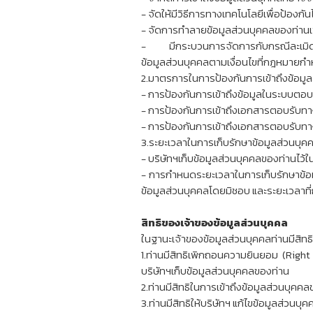
- จัดให้มีวิธีการทางเทคโนโลยีเพื่อป้องกั
- จัดการทำลายข้อมูลส่วนบุคคลของท่านเพ
- มีกระบวนการจัดการกับกรณีละเมิดข้อ
ข้อมูลส่วนบุคคลตามเงื่อนไขที่กฎหมายก
2.มาตรการในการป้องกันการเข้าถึงข้อมู
- การป้องกันการเข้าถึงข้อมูลในระบบตอบรั
- การป้องกันการเข้าถึงเอกสารตอบรับทางโท
- การป้องกันการเข้าถึงเอกสารตอบรับทางอี
3.ระยะเวลาในการเก็บรักษาข้อมูลส่วน
- บริษัทฯเก็บข้อมูลส่วนบุคคลของท่านไว้ใ
- การกำหนดระยะเวลาในการเก็บรักษาข้อมู
ข้อมูลส่วนบุคคลโดยมิชอบ และระยะเวลาที
สิทธิของเจ้าของข้อมูลส่วนบุคคล
ในฐานะเจ้าของข้อมูลส่วนบุคคลท่านมีสิทธ
1.ท่านมีสิทธิเพิกถอนความยินยอม (Righ
บริษัทฯเก็บข้อมูลส่วนบุคคลของท่าน
2.ท่านมีสิทธิในการเข้าถึงข้อมูลส่วนบุคค
3.ท่านมีสิทธิให้บริษัทฯ แก้ไขข้อมูลส่วนบุค