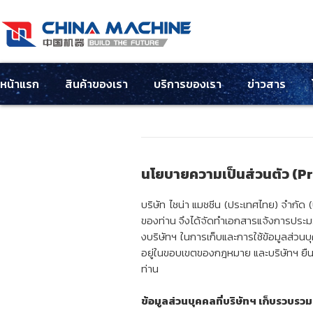
หน้าแรก
สินค้าของเรา
บริการของเรา
ข่าวสาร
นโยบายความเป็นส่วนตัว (P
บริษัท ไชน่า แมชชีน (ประเทศไทย) จำกัด
ของท่าน จึงได้จัดทำเอกสารแจ้งการประมวล
งบริษัทฯ ในการเก็บและการใช้ข้อมูลส่วนบ
อยู่ในขอบเขตของกฎหมาย และบริษัทฯ ยืนย
ท่าน
ข้อมูลส่วนบุคคลที่บริษัทฯ เก็บรวบรวม