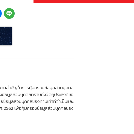
า
งความสำคัญในการคุ้มครองข้อมูลส่วนบุคคล
ของข้อมูลส่วนบุคคลทราบถึงวัตถุประสงค์ขอ
ยข้อมูลส่วนบุคคลของท่านเท่าที่จำเป็นและ
. 2562 เพื่อคุ้มครองข้อมูลส่วนบุคคลของ