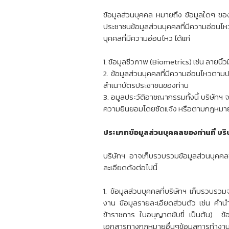
ข้อมูลส่วนบุคคล หมายถึง ข้อมูลใดๆ ของ
ประชาชนข้อมูลส่วนบุคคลที่มีความอ่อนไห
บุคคลที่มีความอ่อนไหว ได้แก่
1. ข้อมูลชีวภาพ (Biometrics) เช่น ลายนิ้
2. ข้อมูลส่วนบุคคลที่มีความอ่อนไหวตา
สำเนาบัตรประชาชนของท่าน
3. อมูลประวัติอาชญากรรมทั้งนี้ บริษัทฯ 
ความยินยอมโดยชัดแจ้ง หรือตามกฎหมาย
ประเภทข้อมูลส่วนบุคคลของท่านที่ บริ
บริษัทฯ อาจเก็บรวบรวมข้อมูลส่วนบุคคลข
ละเอียดดังต่อไปนี้
1. ข้อมูลส่วนบุคคลที่บริษัทฯ เก็บรวบร
งาน ข้อมูลรายละเอียดส่วนตัว เช่น คำนำ
ข้าราชการ ใบอนุญาตขับขี่ เป็นต้น) ข้
เอกสารทางกฎหมายอื่นๆข้อมูลการทำงาน เช