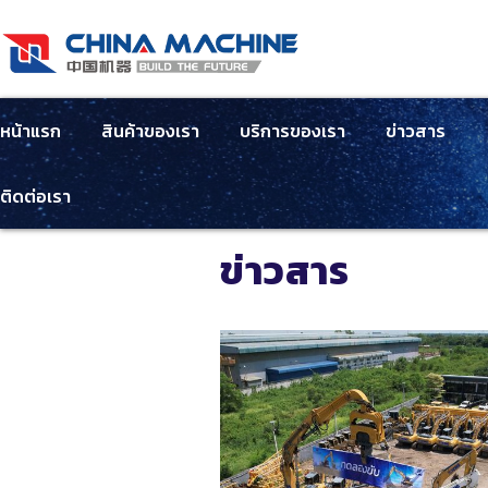
หน้าแรก
สินค้าของเรา
บริการของเรา
ข่าวสาร
ติดต่อเรา
ข่าวสาร