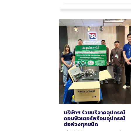
บริษัทฯ ร่วมบริจาคอุปกรณ์
คอมพิวเตอร์พร้อมอุปกรณ์
ต่อพ่วงทุกชนิด