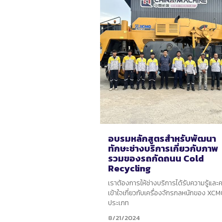
อบรมหลักสูตรสำหรับพัฒนา
ทักษะช่างบริการเกี่ยวกับภาพ
รวมของรถกัดถนน Cold
Recycling
เราต้องการให้ช่างบริการได้รับความรู้และ
เข้าใจเกี่ยวกับเครื่องจักรกลหนักของ XCM
ประเภท
8/21/2024