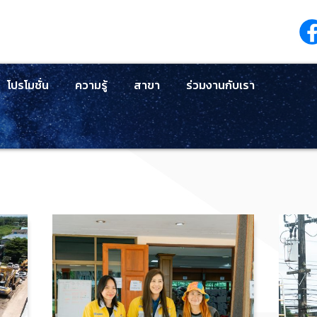
โปรโมชั่น
ความรู้
สาขา
ร่วมงานกับเรา