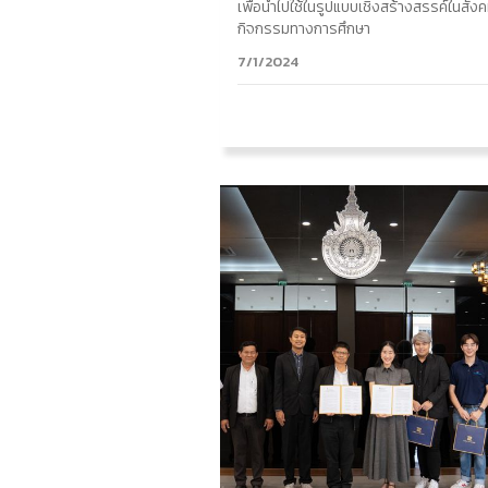
เพื่อนำไปใช้ในรูปแบบเชิงสร้างสรรค์ในสัง
กิจกรรมทางการศึกษา
7/1/2024