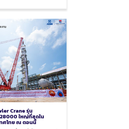
ler Crane รุ่น
8000 ใหญ่ที่สุดใน
ทศไทย ณ ตอนนี้