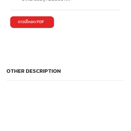
ดาวน์โหลด PDF
OTHER DESCRIPTION