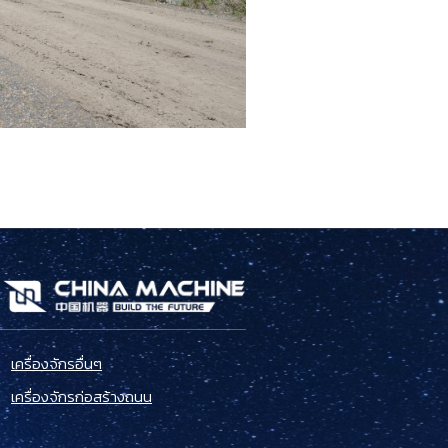
เครื่องจักรอื่นๆ
เครื่องจักรก่อสร้างถนน