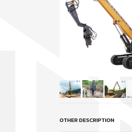
OTHER DESCRIPTION